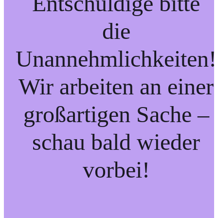
Entschuldige bitte
die
Unannehmlichkeiten!
Wir arbeiten an einer
großartigen Sache –
schau bald wieder
vorbei!